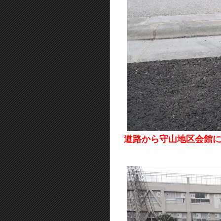
道路から守山地区会館