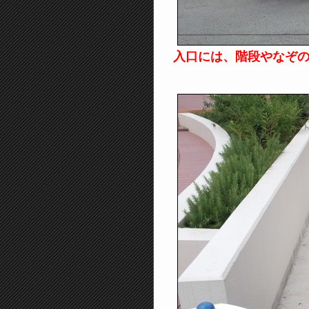
入口には、階段やなぞ