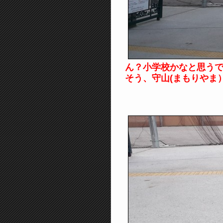
ん？小学校かなと思う
そう、守山(まもりやま