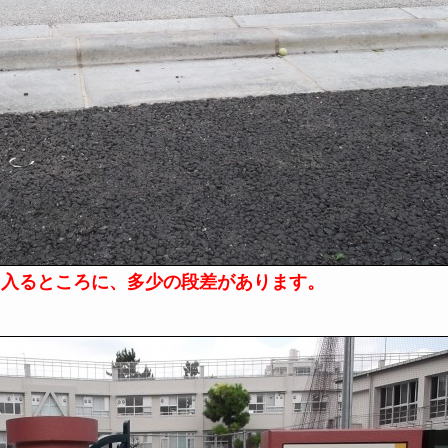
に入るところに、多少の段差があります。