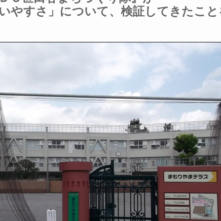
使いやすさ」について、検証してきたこと