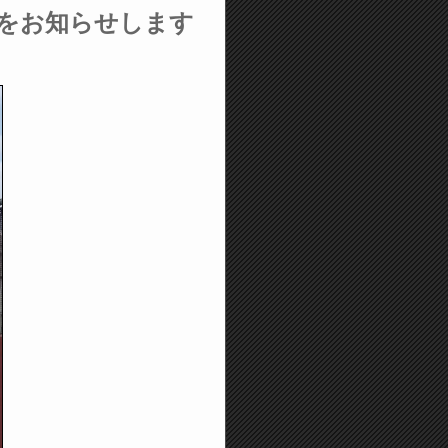
をお知らせします