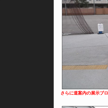
さらに道案内の展示ブ