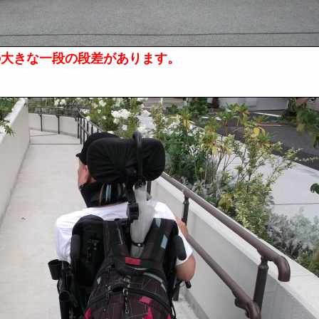
の大きな一段の段差があります。